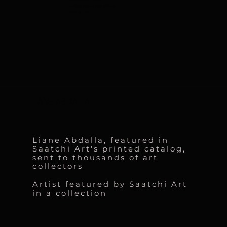
Acrílica sobre tela painel
60 x 40 cm
LIANE ABDALLA
Liane Abdalla, featured in
Saatchi Art's printed catalog,
sent to thousands of art
collectors
Artist featured by Saatchi Art
in a collection