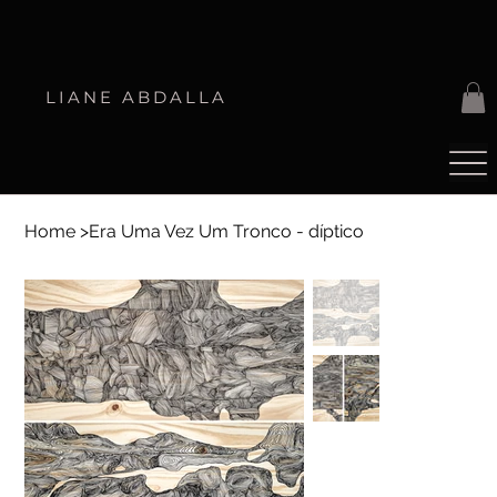
LIANE ABDALLA
Home
>
Era Uma Vez Um Tronco - díptico